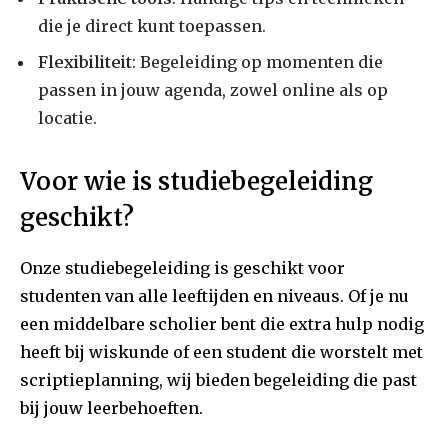
die je direct kunt toepassen.
Flexibiliteit
: Begeleiding op momenten die
passen in jouw agenda, zowel online als op
locatie.
Voor wie is studiebegeleiding
geschikt?
Onze studiebegeleiding is geschikt voor
studenten van alle leeftijden en niveaus. Of je nu
een middelbare scholier bent die extra hulp nodig
heeft bij wiskunde of een student die worstelt met
scriptieplanning, wij bieden begeleiding die past
bij jouw leerbehoeften.