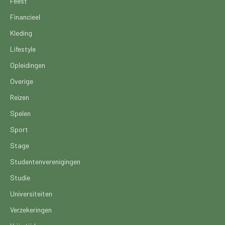
Feest
Financieel
Kleding
Lifestyle
Opleidingen
Overige
Reizen
Spelen
Sport
Stage
Studentenverenigingen
Studie
Universiteiten
Verzekeringen