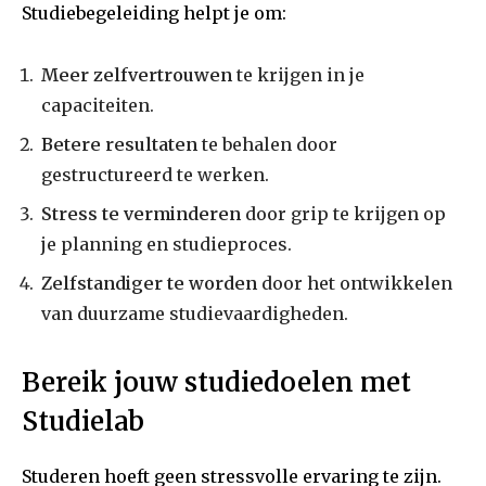
Studiebegeleiding helpt je om:
Meer zelfvertrouwen
te krijgen in je
capaciteiten.
Betere resultaten
te behalen door
gestructureerd te werken.
Stress te verminderen
door grip te krijgen op
je planning en studieproces.
Zelfstandiger te worden
door het ontwikkelen
van duurzame studievaardigheden.
Bereik jouw studiedoelen met
Studielab
Studeren hoeft geen stressvolle ervaring te zijn.