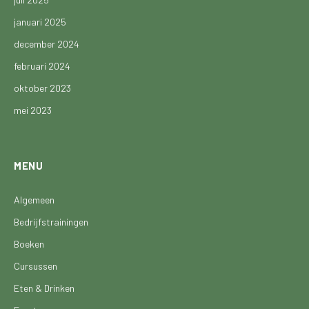
januari 2025
december 2024
februari 2024
oktober 2023
mei 2023
MENU
Algemeen
Bedrijfstrainingen
Boeken
Cursussen
Eten & Drinken