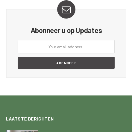
Abonneer u op Updates
LAATSTE BERICHTEN