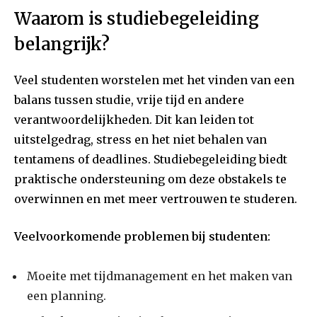
Waarom is studiebegeleiding
belangrijk?
Veel studenten worstelen met het vinden van een
balans tussen studie, vrije tijd en andere
verantwoordelijkheden. Dit kan leiden tot
uitstelgedrag, stress en het niet behalen van
tentamens of deadlines. Studiebegeleiding biedt
praktische ondersteuning om deze obstakels te
overwinnen en met meer vertrouwen te studeren.
Veelvoorkomende problemen bij studenten:
Moeite met tijdmanagement en het maken van
een planning.