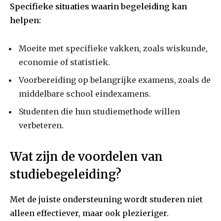
Specifieke situaties waarin begeleiding kan
helpen:
Moeite met specifieke vakken, zoals wiskunde,
economie of statistiek.
Voorbereiding op belangrijke examens, zoals de
middelbare school eindexamens.
Studenten die hun studiemethode willen
verbeteren.
Wat zijn de voordelen van
studiebegeleiding?
Met de juiste ondersteuning wordt studeren niet
alleen effectiever, maar ook plezieriger.