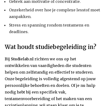
Gebrek aan motivatie of concentratie.
Onzekerheid over hoe je complexe lesstof moet
aanpakken.
Stress en spanning rondom tentamens en
deadlines.
Wat houdt studiebegeleiding in?
Bij
Studielab.nl
richten we ons op het
ontwikkelen van vaardigheden die studenten
helpen om zelfstandig en effectief te studeren.
Onze begeleiding is volledig afgestemd op jouw
persoonlijke behoeften en doelen. Of je nu hulp
nodig hebt bij een specifiek vak,
tentamenvoorbereiding of het maken van een
scriptieplanning, wij staan klaar om je te