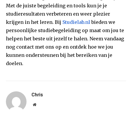
Met de juiste begeleiding en tools kun je je
studieresultaten verbeteren en weer plezier
krijgen in het leren. Bij
Studielab.nl
bieden we
persoonlijke studiebegeleiding op maat om jou te
helpen het beste uit jezelf te halen. Neem vandaag
nog contact met ons op en ontdek hoe we jou
kunnen ondersteunen bij het bereiken van je
doelen.
Chris
Website