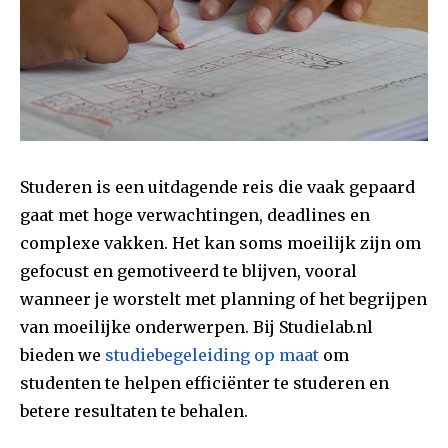
Studeren is een uitdagende reis die vaak gepaard
gaat met hoge verwachtingen, deadlines en
complexe vakken. Het kan soms moeilijk zijn om
gefocust en gemotiveerd te blijven, vooral
wanneer je worstelt met planning of het begrijpen
van moeilijke onderwerpen. Bij Studielab.nl
bieden we
studiebegeleiding op maat
om
studenten te helpen efficiënter te studeren en
betere resultaten te behalen.