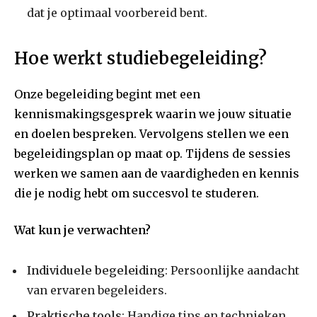
dat je optimaal voorbereid bent.
Hoe werkt studiebegeleiding?
Onze begeleiding begint met een
kennismakingsgesprek waarin we jouw situatie
en doelen bespreken. Vervolgens stellen we een
begeleidingsplan op maat op. Tijdens de sessies
werken we samen aan de vaardigheden en kennis
die je nodig hebt om succesvol te studeren.
Wat kun je verwachten?
Individuele begeleiding
: Persoonlijke aandacht
van ervaren begeleiders.
Praktische tools
: Handige tips en technieken