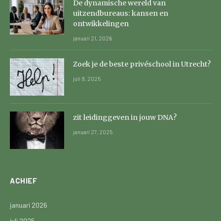
De dynamische wereld van
uitzendbureaus: kansen en
ontwikkelingen
januari 21, 2026
Zoek je de beste privéschool in Utrecht?
juli 9, 2025
zit leidinggeven in jouw DNA?
januari 27, 2025
ACHIEF
januari 2026
juli 2025