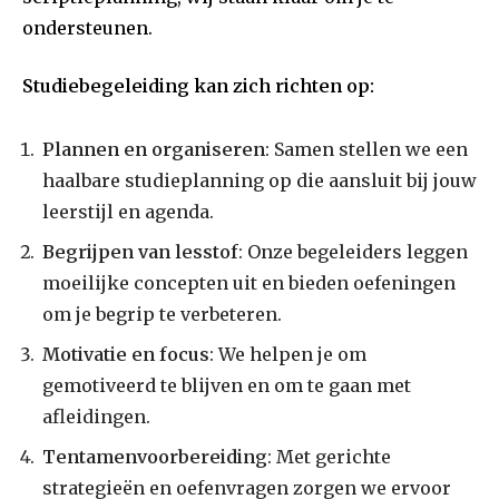
ondersteunen.
Studiebegeleiding kan zich richten op:
Plannen en organiseren
: Samen stellen we een
haalbare studieplanning op die aansluit bij jouw
leerstijl en agenda.
Begrijpen van lesstof
: Onze begeleiders leggen
moeilijke concepten uit en bieden oefeningen
om je begrip te verbeteren.
Motivatie en focus
: We helpen je om
gemotiveerd te blijven en om te gaan met
afleidingen.
Tentamenvoorbereiding
: Met gerichte
strategieën en oefenvragen zorgen we ervoor