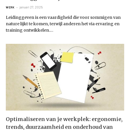
januari 27, 2025
WERK
Leidinggeven is een vaardigheid die voor sommigen van
nature lijkt te komen, terwijl anderen het via ervaring en
training ontwikkelen.…
Optimaliseren van je werkplek: ergonomie,
trends, duurzaamheid en onderhoud van