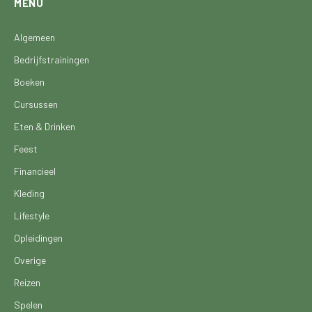
MENU
Algemeen
Bedrijfstrainingen
Boeken
Cursussen
Eten & Drinken
Feest
Financieel
Kleding
Lifestyle
Opleidingen
Overige
Reizen
Spelen