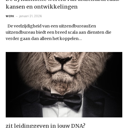
kansen en ontwikkelingen
januari 21, 2026
WERK
De veelzijdigheid van een uitzendbureauEen
uitzendbureau biedt een breed scala aan diensten die
verder gaan dan alleen het koppelen…
zit leidinggeven in jouw DNA?