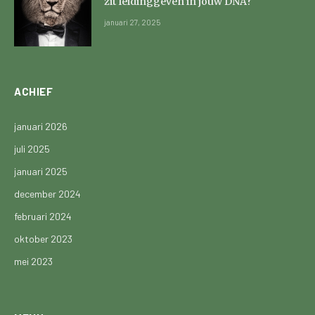
zit leidinggeven in jouw DNA?
januari 27, 2025
ACHIEF
januari 2026
juli 2025
januari 2025
december 2024
februari 2024
oktober 2023
mei 2023