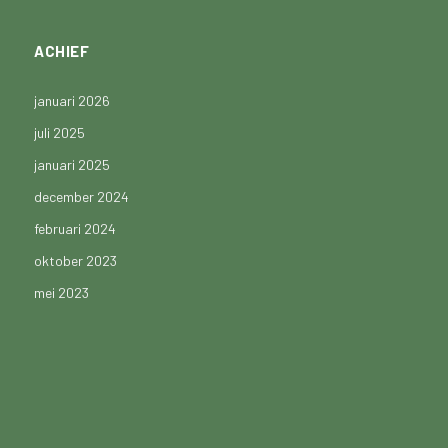
ACHIEF
januari 2026
juli 2025
januari 2025
december 2024
februari 2024
oktober 2023
mei 2023