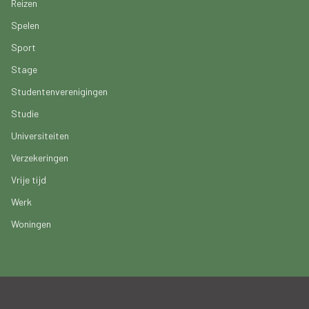
Reizen
Spelen
Sport
Stage
Studentenverenigingen
Studie
Universiteiten
Verzekeringen
Vrije tijd
Werk
Woningen