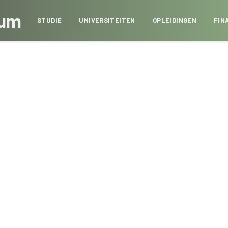
sum
STUDIE
UNIVERSITEITEN
OPLEIDINGEN
FIN