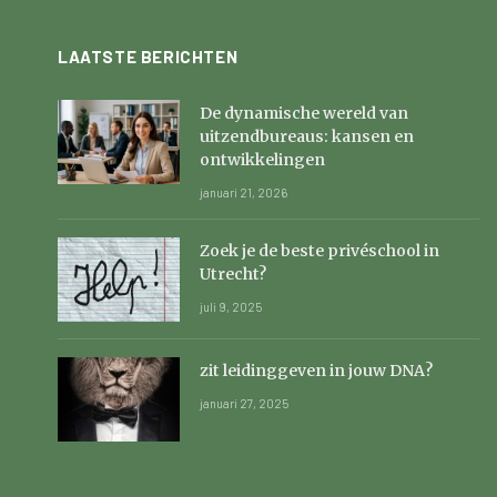
LAATSTE BERICHTEN
De dynamische wereld van
uitzendbureaus: kansen en
ontwikkelingen
januari 21, 2026
Zoek je de beste privéschool in
Utrecht?
juli 9, 2025
zit leidinggeven in jouw DNA?
januari 27, 2025