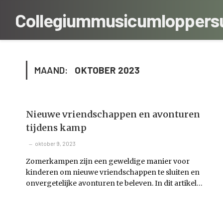
Collegiummusicumlopper
MAAND:
OKTOBER 2023
Nieuwe vriendschappen en avonturen
tijdens kamp
oktober 9, 2023
Zomerkampen zijn een geweldige manier voor
kinderen om nieuwe vriendschappen te sluiten en
onvergetelijke avonturen te beleven. In dit artikel…