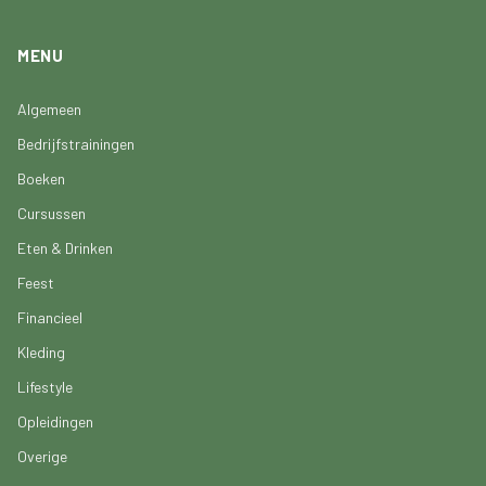
MENU
Algemeen
Bedrijfstrainingen
Boeken
Cursussen
Eten & Drinken
Feest
Financieel
Kleding
Lifestyle
Opleidingen
Overige