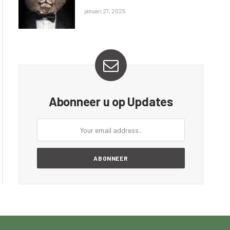
januari 27, 2025
Abonneer u op Updates